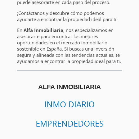
puede asesorarte en cada paso del proceso.
¡Contáctanos y descubre cómo podemos
ayudarte a encontrar la propiedad ideal para ti!
En
Alfa Inmobiliaria
, nos especializamos en
asesorarte para encontrar las mejores
oportunidades en el mercado inmobiliario
sostenible en España. Si buscas una inversión
segura y alineada con las tendencias actuales, te
ayudamos a encontrar la propiedad ideal para ti.
ALFA INMOBILIARIA
INMO DIARIO
EMPRENDEDORES