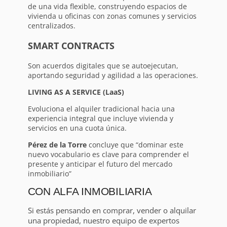
de una vida flexible, construyendo espacios de
vivienda u oficinas con zonas comunes y servicios
centralizados.
SMART CONTRACTS
Son acuerdos digitales que se autoejecutan,
aportando seguridad y agilidad a las operaciones.
LIVING AS A SERVICE (LaaS)
Evoluciona el alquiler tradicional hacia una
experiencia integral que incluye vivienda y
servicios en una cuota única.
Pérez de la Torre
concluye que “dominar este
nuevo vocabulario es clave para comprender el
presente y anticipar el futuro del mercado
inmobiliario”
CON ALFA INMOBILIARIA
Si estás pensando en comprar, vender o alquilar
una propiedad, nuestro equipo de expertos