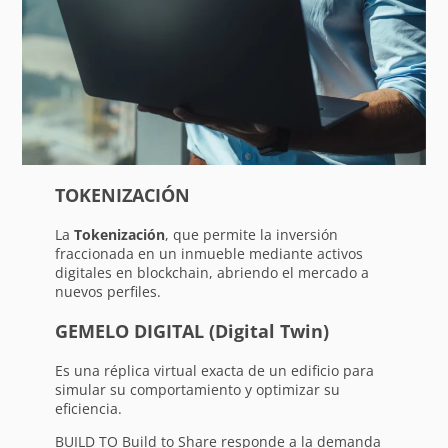
TOKENIZACIÓN
La
Tokenización
, que permite la inversión
fraccionada en un inmueble mediante activos
digitales en blockchain, abriendo el mercado a
nuevos perfiles.
GEMELO DIGITAL (Digital Twin)
Es una réplica virtual exacta de un edificio para
simular su comportamiento y optimizar su
eficiencia.
BUILD TO Build to Share responde a la demanda