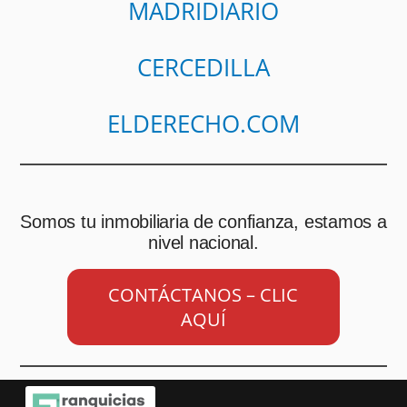
MADRIDIARIO
CERCEDILLA
ELDERECHO.COM
Somos tu inmobiliaria de confianza, estamos a
nivel nacional.
CONTÁCTANOS – CLIC
AQUÍ