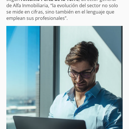
de Alfa Inmobiliaria, “la evolución del sector no solo
se mide en cifras, sino también en el lenguaje que
emplean sus profesionales”.