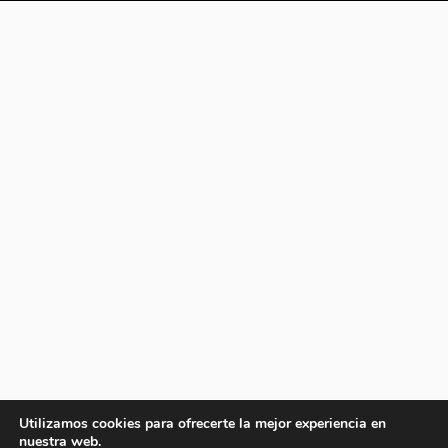
Utilizamos cookies para ofrecerte la mejor experiencia en
nuestra web.