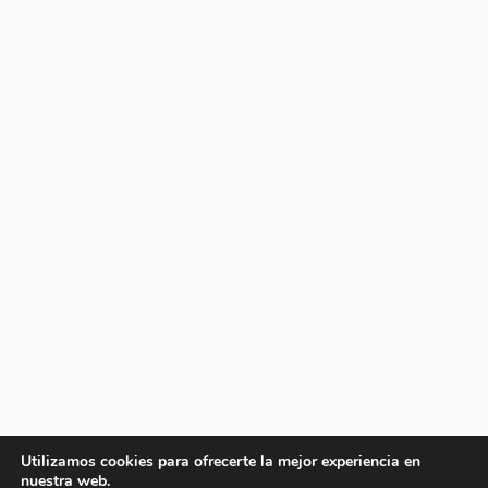
Utilizamos cookies para ofrecerte la mejor experiencia en
nuestra web.