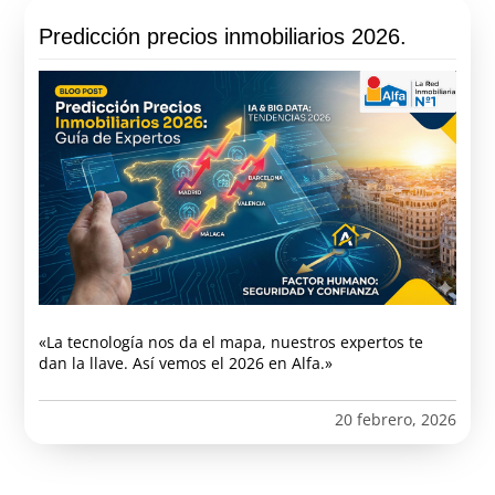
Predicción precios inmobiliarios 2026.
«La tecnología nos da el mapa, nuestros expertos te
dan la llave. Así vemos el 2026 en Alfa.»
20 febrero, 2026