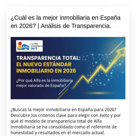
¿Cuál es la mejor inmobiliaria en España
en 2026? | Análisis de Transparencia.
¿Buscas la mejor inmobiliaria en España para 2026?
Descubre los criterios clave para elegir con éxito y por
qué el modelo de transparencia total de Alfa
Inmobiliaria se ha consolidado como el referente de
honestidad y resultados en el mercado actual.