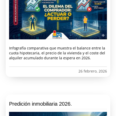
Infografía comparativa que muestra el balance entre la
cuota hipotecaria, el precio de la vivienda y el coste del
alquiler acumulado durante la espera en 2026.
26 febrero, 2026
Predición inmobiliaria 2026.