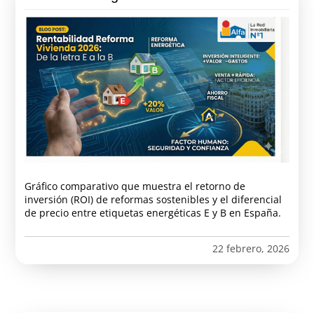
Gráfico comparativo que muestra el retorno de
inversión (ROI) de reformas sostenibles y el diferencial
de precio entre etiquetas energéticas E y B en España.
22 febrero, 2026