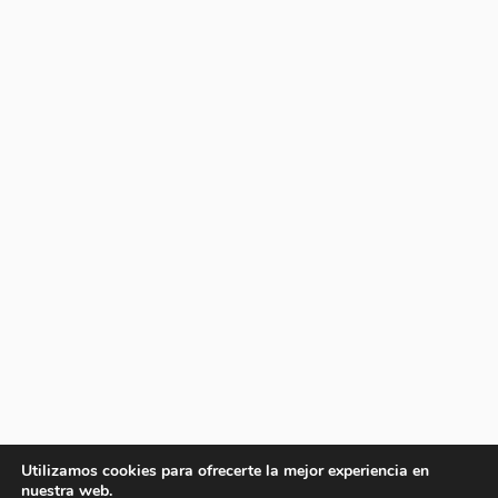
Utilizamos cookies para ofrecerte la mejor experiencia en
nuestra web.