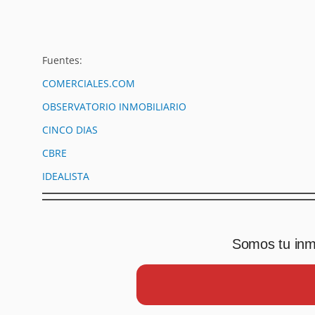
Fuentes:
COMERCIALES.COM
OBSERVATORIO INMOBILIARIO
CINCO DIAS
CBRE
IDEALISTA
Somos tu inmo