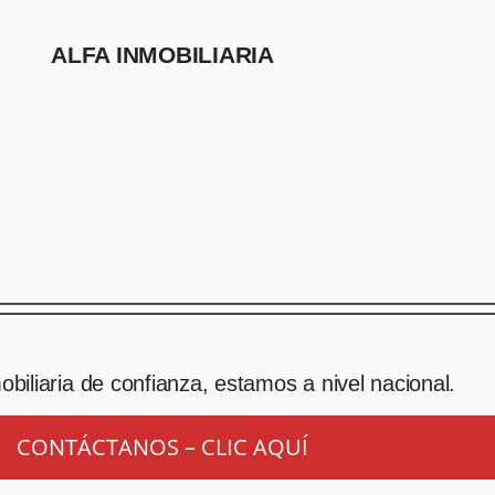
ALFA INMOBILIARIA
biliaria de confianza, estamos a nivel nacional.
CONTÁCTANOS – CLIC AQUÍ