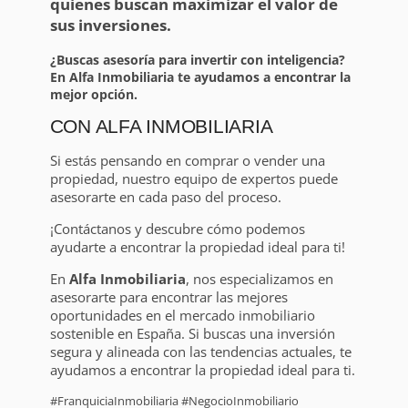
quienes buscan maximizar el valor de
sus inversiones.
¿Buscas asesoría para invertir con inteligencia?
En Alfa Inmobiliaria te ayudamos a encontrar la
mejor opción.
CON ALFA INMOBILIARIA
Si estás pensando en comprar o vender una
propiedad, nuestro equipo de expertos puede
asesorarte en cada paso del proceso.
¡Contáctanos y descubre cómo podemos
ayudarte a encontrar la propiedad ideal para ti!
En
Alfa Inmobiliaria
, nos especializamos en
asesorarte para encontrar las mejores
oportunidades en el mercado inmobiliario
sostenible en España. Si buscas una inversión
segura y alineada con las tendencias actuales, te
ayudamos a encontrar la propiedad ideal para ti.
#FranquiciaInmobiliaria #NegocioInmobiliario