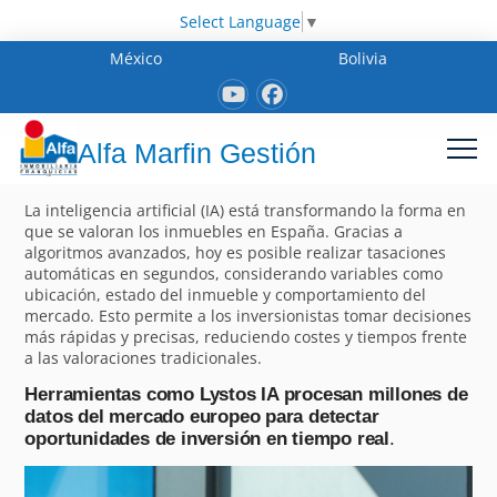
Select Language
▼
México
Bolivia
Alfa Marfin Gestión
La inteligencia artificial (IA) está transformando la forma en
que se valoran los inmuebles en España. Gracias a
algoritmos avanzados, hoy es posible realizar tasaciones
automáticas en segundos, considerando variables como
ubicación, estado del inmueble y comportamiento del
mercado. Esto permite a los inversionistas tomar decisiones
más rápidas y precisas, reduciendo costes y tiempos frente
a las valoraciones tradicionales.
Herramientas como Lystos IA procesan millones de
datos del mercado europeo para detectar
oportunidades de inversión en tiempo real
.