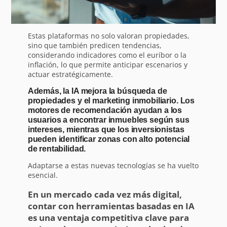
Estas plataformas no solo valoran propiedades,
sino que también predicen tendencias,
considerando indicadores como el euríbor o la
inflación, lo que permite anticipar escenarios y
actuar estratégicamente.
Además, la IA mejora la búsqueda de
propiedades y el marketing inmobiliario. Los
motores de recomendación ayudan a los
usuarios a encontrar inmuebles según sus
intereses, mientras que los inversionistas
pueden identificar zonas con alto potencial
de rentabilidad.
Adaptarse a estas nuevas tecnologías se ha vuelto
esencial.
En un mercado cada vez más digital,
contar con herramientas basadas en IA
es una ventaja competitiva clave para