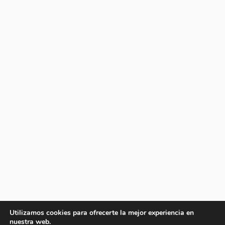
Utilizamos cookies para ofrecerte la mejor experiencia en
nuestra web.