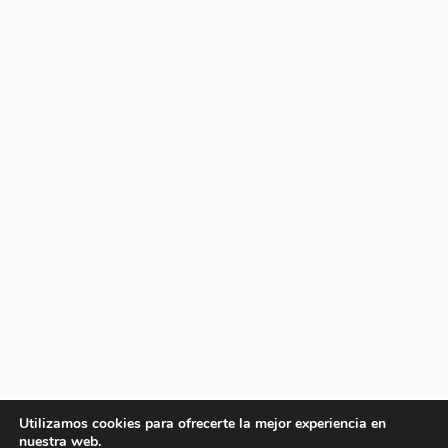
Utilizamos cookies para ofrecerte la mejor experiencia en
nuestra web.