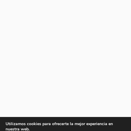
Utilizamos cookies para ofrecerte la mejor experiencia en
nuestra web.