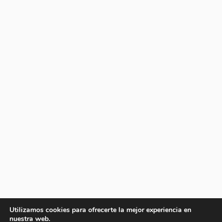
Utilizamos cookies para ofrecerte la mejor experiencia en
nuestra web.